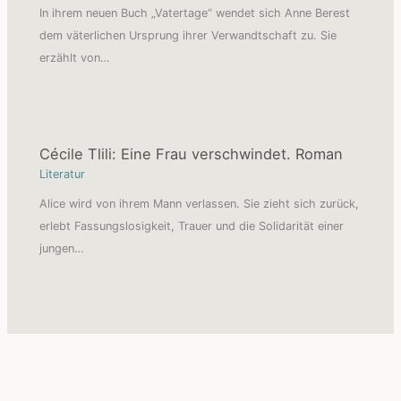
In ihrem neuen Buch „Vatertage“ wendet sich Anne Berest
dem väterlichen Ursprung ihrer Verwandtschaft zu. Sie
erzählt von…
Cécile Tlili: Eine Frau verschwindet. Roman
Literatur
Alice wird von ihrem Mann verlassen. Sie zieht sich zurück,
erlebt Fassungslosigkeit, Trauer und die Solidarität einer
jungen…