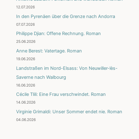
12.07.2026
In den Pyrenäen über die Grenze nach Andorra
07.07.2026
Philippe Djian: Offene Rechnung. Roman
25.06.2026
Anne Berest: Vatertage. Roman
19.06.2026
Landstraßen im Nord-Elsass: Von Neuwiller-lès-
Saverne nach Walbourg
16.06.2026
Cécile Tlili: Eine Frau verschwindet. Roman
14.06.2026
Virginie Grimaldi: Unser Sommer endet nie. Roman
04.06.2026