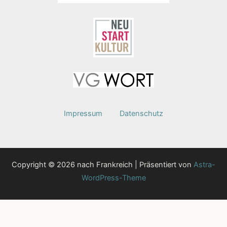
Impressum
Datenschutz
Copyright © 2026 nach Frankreich | Präsentiert von
Astra-
WordPress-Theme