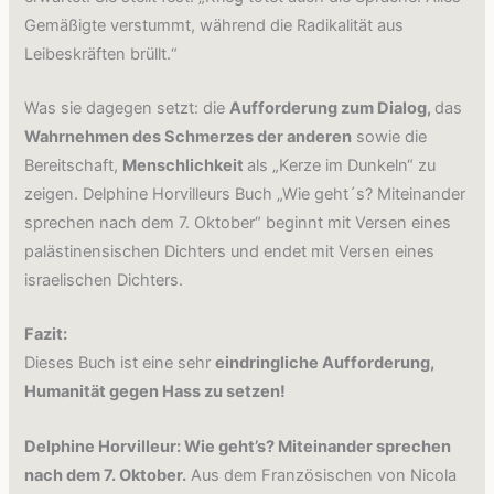
Gemäßigte verstummt, während die Radikalität aus
Leibeskräften brüllt.“
Was sie dagegen setzt: die
Aufforderung zum Dialog,
das
Wahrnehmen des Schmerzes der anderen
sowie die
Bereitschaft,
Menschlichkeit
als „Kerze im Dunkeln“ zu
zeigen. Delphine Horvilleurs Buch „Wie geht´s? Miteinander
sprechen nach dem 7. Oktober“ beginnt mit Versen eines
palästinensischen Dichters und endet mit Versen eines
israelischen Dichters.
Fazit:
Dieses Buch ist eine sehr
eindringliche Aufforderung,
Humanität gegen Hass zu setzen!
Delphine Horvilleur: Wie geht’s? Miteinander sprechen
nach dem 7. Oktober.
Aus dem Französischen von Nicola