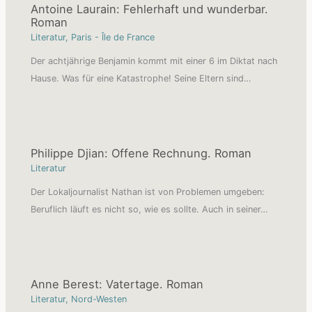
Antoine Laurain: Fehlerhaft und wunderbar.
Roman
Literatur
,
Paris - Île de France
Der achtjährige Benjamin kommt mit einer 6 im Diktat nach
Hause. Was für eine Katastrophe! Seine Eltern sind…
Philippe Djian: Offene Rechnung. Roman
Literatur
Der Lokaljournalist Nathan ist von Problemen umgeben:
Beruflich läuft es nicht so, wie es sollte. Auch in seiner…
Anne Berest: Vatertage. Roman
Literatur
,
Nord-Westen