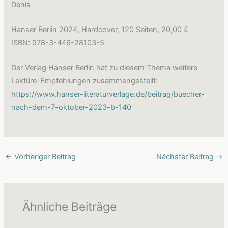
Denis
Hanser Berlin 2024, Hardcover, 120 Seiten, 20,00 €
ISBN: 978-3-446-28103-5
Der Verlag Hanser Berlin hat zu diesem Thema weitere
Lektüre-Empfehlungen zusammengestellt:
https://www.hanser-literaturverlage.de/beitrag/buecher-
nach-dem-7-oktober-2023-b-140
←
Vorheriger Beitrag
Nächster Beitrag
→
Ähnliche Beiträge