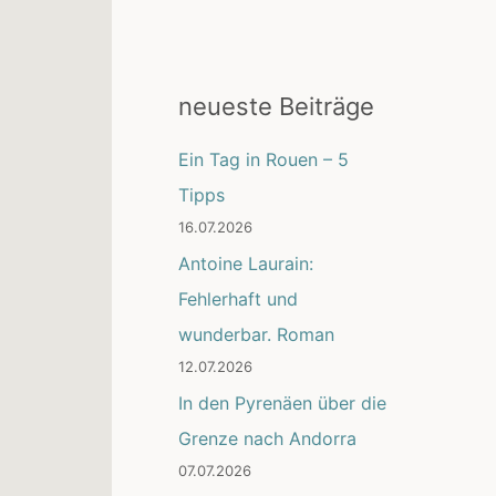
neueste Beiträge
Ein Tag in Rouen – 5
Tipps
16.07.2026
Antoine Laurain:
Fehlerhaft und
wunderbar. Roman
12.07.2026
In den Pyrenäen über die
Grenze nach Andorra
07.07.2026