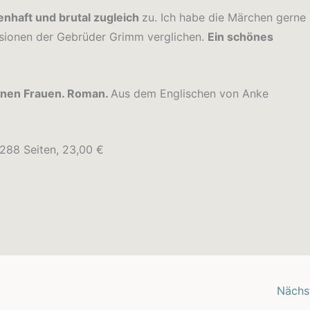
nhaft und brutal zugleich
zu. Ich habe die Märchen gerne
rsionen der Gebrüder Grimm verglichen.
Ein schönes
ühnen Frauen. Roman.
Aus dem Englischen von Anke
288 Seiten, 23,00 €
Nächs