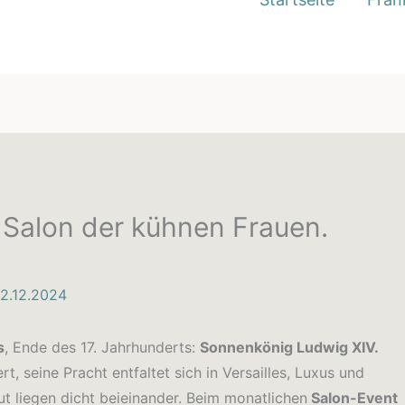
r Salon der kühnen Frauen.
2.12.2024
s
, Ende des 17. Jahrhunderts:
Sonnenkönig Ludwig XIV.
ert, seine Pracht entfaltet sich in Versailles, Luxus und
t liegen dicht beieinander. Beim monatlichen
Salon-Event