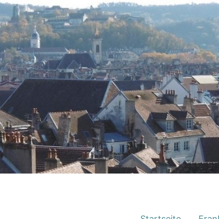
Startseite
Fran