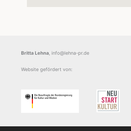
Britta Lehna
, info@lehna-pr.de
Website gefördert von: