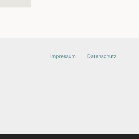
Impressum
Datenschutz