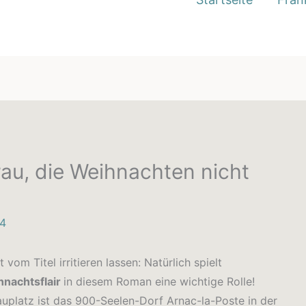
rau, die Weihnachten nicht
24
t vom Titel irritieren lassen: Natürlich spielt
nachtsflair
in diesem Roman eine wichtige Rolle!
uplatz ist das 900-Seelen-Dorf Arnac-la-Poste in der