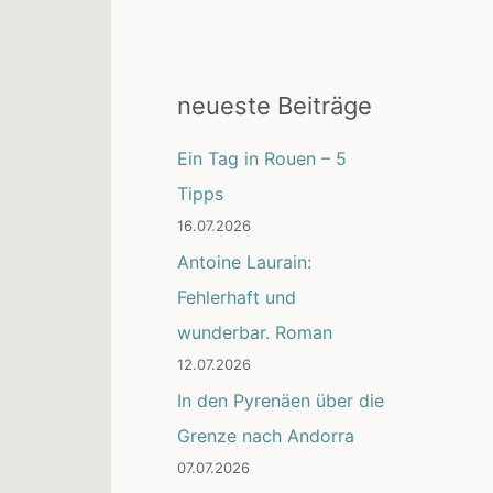
neueste Beiträge
Ein Tag in Rouen – 5
Tipps
16.07.2026
Antoine Laurain:
Fehlerhaft und
wunderbar. Roman
12.07.2026
In den Pyrenäen über die
Grenze nach Andorra
07.07.2026