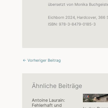
übersetzt von Monika Buchgeiste
Eichborn 2024, Hardcover, 366 S
ISBN: 978-3-8479-0185-3
←
Vorheriger Beitrag
Ähnliche Beiträge
Antoine Laurain:
Fehlerhaft und