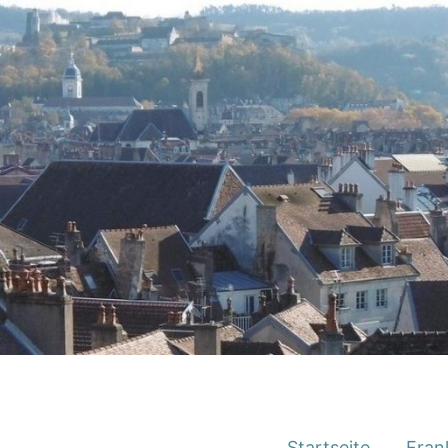
Startseite
Fran