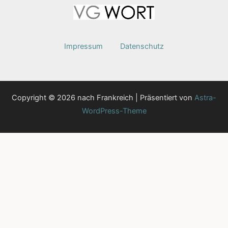
Impressum
Datenschutz
Copyright © 2026 nach Frankreich | Präsentiert von
Astra-
WordPress-Theme