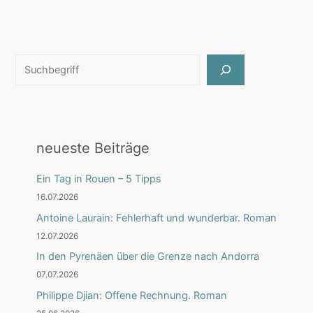
Suchen
neueste Beiträge
Ein Tag in Rouen – 5 Tipps
16.07.2026
Antoine Laurain: Fehlerhaft und wunderbar. Roman
12.07.2026
In den Pyrenäen über die Grenze nach Andorra
07.07.2026
Philippe Djian: Offene Rechnung. Roman