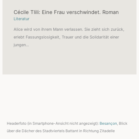
Cécile Tlili: Eine Frau verschwindet. Roman
Literatur
Alice wird von ihrem Mann verlassen. Sie zieht sich zurück,
erlebt Fassungslosigkeit, Trauer und die Solidarität einer
jungen…
Headerfoto (in Smartphone-Ansicht nicht angezeigt):
Besançon
, Blick
über die Dächer des Stadtviertels Battant in Richtung Zitadelle