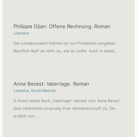
Philippe Djian: Offene Rechnung. Roman
Literatur
Der Lokaljournalist Nathan ist von Problemen umgeben:
Beruflich läuft es nicht so, wie es sollte. Auch in seiner…
Anne Berest: Vatertage. Roman
Literatur
,
Nord-Westen
In ihrem neuen Buch „Vatertage“ wendet sich Anne Berest
dem väterlichen Ursprung ihrer Verwandtschaft zu. Sie
erzählt von…