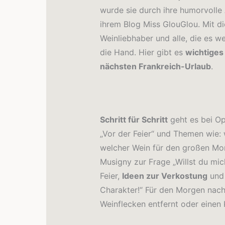
wurde sie durch ihre humorvolle
ihrem Blog Miss GlouGlou. Mit d
Weinliebhaber und alle, die es 
die Hand. Hier gibt es
wichtiges
nächsten Frankreich-Urlaub
.
Schritt für Schritt
geht es bei Op
„Vor der Feier“ und Themen wie: 
welcher Wein für den großen Mo
Musigny zur Frage „Willst du mic
Feier,
Ideen zur Verkostung
und 
Charakter!“ Für den Morgen nach 
Weinflecken entfernt oder einen 