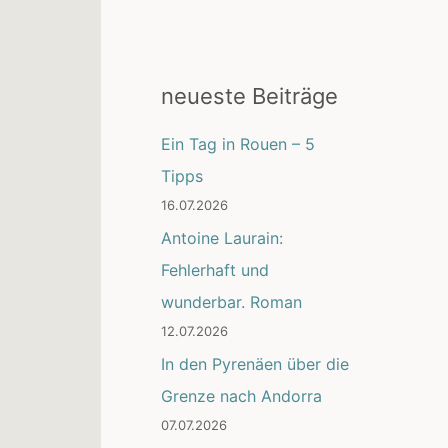
neueste Beiträge
Ein Tag in Rouen – 5
Tipps
16.07.2026
Antoine Laurain:
Fehlerhaft und
wunderbar. Roman
12.07.2026
In den Pyrenäen über die
Grenze nach Andorra
07.07.2026