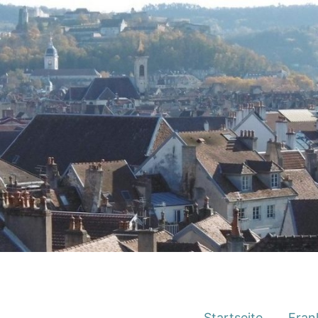
Startseite
Fran