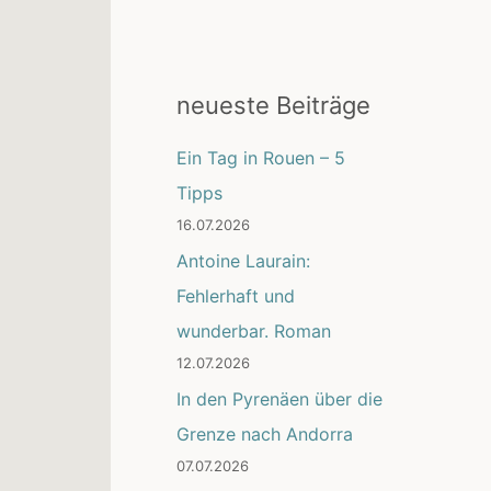
neueste Beiträge
Ein Tag in Rouen – 5
Tipps
16.07.2026
Antoine Laurain:
Fehlerhaft und
wunderbar. Roman
12.07.2026
In den Pyrenäen über die
Grenze nach Andorra
07.07.2026