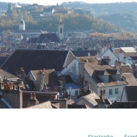
Startseite
Fran