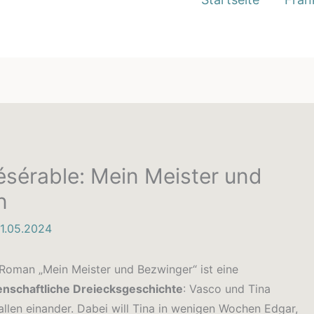
ésérable: Mein Meister und
n
1.05.2024
Roman „Mein Meister und Bezwinger“ ist eine
enschaftliche Dreiecksgeschichte
: Vasco und Tina
allen einander. Dabei will Tina in wenigen Wochen Edgar,