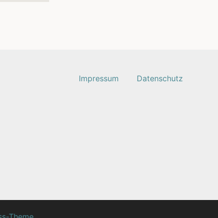
Impressum
Datenschutz
ss-Theme