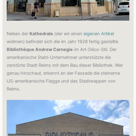
Neben der
Kathedrale
(der wir einen
eigenen Artikel
widmen) befindet sich die im Jahr 1928 fertig gestellte
Bibliothèque Andrew Carnegie
im Art-Déco-Stil. Der
amerikanische Stahl-Unternehmer unterstützte die
zerstörte Stadt Reims mit dem Bau dieser Bibliothek. Wer
genau hinschaut, erkennt an der Fassade die steinerne
US-amerikanische Flagge und das Stadtwappen von
Reims.