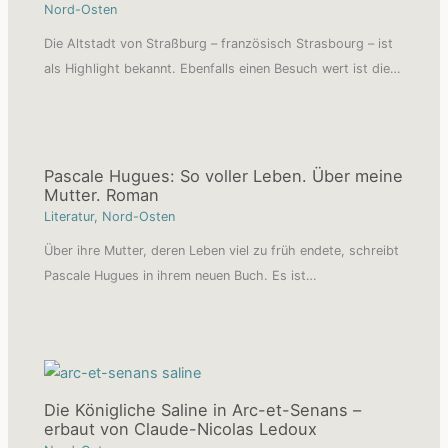
Nord-Osten
Die Altstadt von Straßburg – französisch Strasbourg – ist
als Highlight bekannt. Ebenfalls einen Besuch wert ist die…
Pascale Hugues: So voller Leben. Über meine
Mutter. Roman
Literatur
,
Nord-Osten
Über ihre Mutter, deren Leben viel zu früh endete, schreibt
Pascale Hugues in ihrem neuen Buch. Es ist…
Die Königliche Saline in Arc-et-Senans –
erbaut von Claude-Nicolas Ledoux