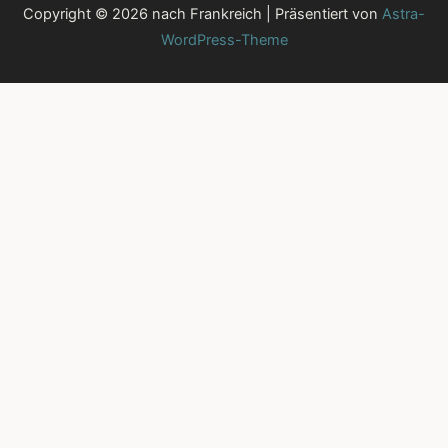
Copyright © 2026 nach Frankreich | Präsentiert von
Astra-
WordPress-Theme