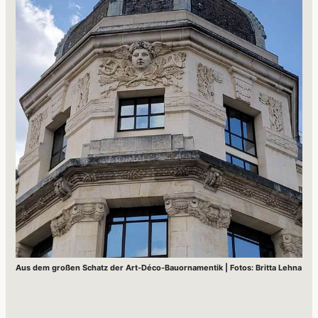
Aus dem großen Schatz der Art-Déco-Bauornamentik | Fotos: Britta Lehna