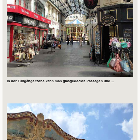
In der Fußgängerzone kann man glasgedeckte Passagen und …