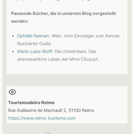
Passende Bücher, die in unserem Blog vorgestellt
werden:
Ophélie Neiman
: Wein. Vom Einsteiger zum Kenner.
Illustrierter Guide
Marie-Luise Wolff
: Die Unbeirrbare. Das
abenteuerliche Leben der Mme Clicquot.
Tourismusbüro Reims
Rue Guillaume de Machault 2, 51100 Reims
https://www.reims-tourisme.com