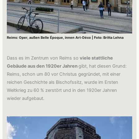
Reims: Oper, außen Belle Époque, innen Art-Déco | Foto: Britta Lehna
Dass es im Zentrum von Reims so
viele stattliche
Gebäude aus den 1920er Jahren
gibt, hat diesen Grund:
Reims, schon um 80 vor Christus gegründet, mit einer
reichen Geschichte als Bischofssitz, wurde im Ersten
Weltkrieg zu 60 % zerstört und in den 1920er Jahren
wieder aufgebaut.