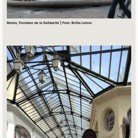
Reims, Fontaine de la Solidarité | Foto: Britta Lehna