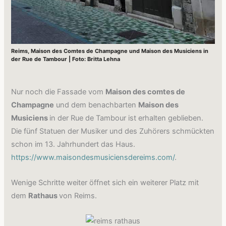
Reims, Maison des Comtes de Champagne und Maison des Musiciens in
der Rue de Tambour | Foto: Britta Lehna
Nur noch die Fassade vom
Maison des comtes de
Champagne
und dem benachbarten
Maison des
Musiciens
in der Rue de Tambour ist erhalten geblieben.
Die fünf Statuen der Musiker und des Zuhörers schmückten
schon im 13. Jahrhundert das Haus.
https://www.maisondesmusiciensdereims.com/
.
Wenige Schritte weiter öffnet sich ein weiterer Platz mit
dem
Rathaus
von Reims.