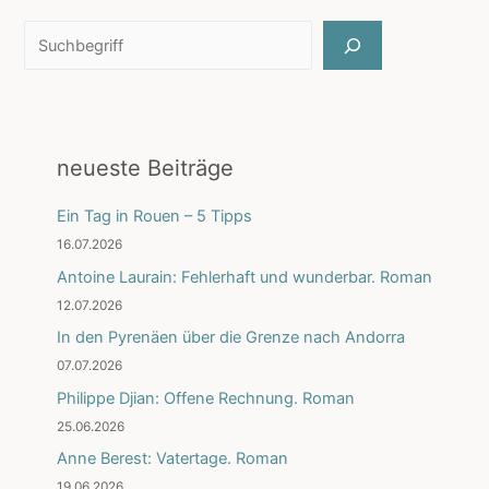
Suchen
neueste Beiträge
Ein Tag in Rouen – 5 Tipps
16.07.2026
Antoine Laurain: Fehlerhaft und wunderbar. Roman
12.07.2026
In den Pyrenäen über die Grenze nach Andorra
07.07.2026
Philippe Djian: Offene Rechnung. Roman
25.06.2026
Anne Berest: Vatertage. Roman
19.06.2026