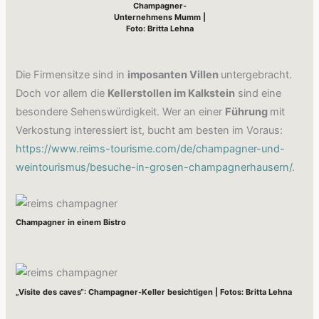
Champagner-
Unternehmens Mumm |
Foto: Britta Lehna
Die Firmensitze sind in
imposanten Villen
untergebracht.
Doch vor allem die
Kellerstollen im Kalkstein
sind eine
besondere Sehenswürdigkeit. Wer an einer
Führung
mit
Verkostung interessiert ist, bucht am besten im Voraus:
https://www.reims-tourisme.com/de/champagner-und-
weintourismus/besuche-in-grosen-champagnerhausern/
.
Champagner in einem Bistro
„Visite des caves“: Champagner-Keller besichtigen | Fotos: Britta Lehna