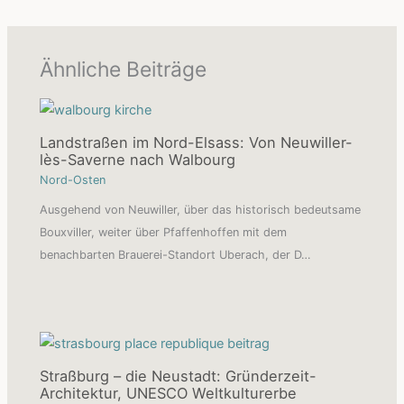
Ähnliche Beiträge
Landstraßen im Nord-Elsass: Von Neuwiller-
lès-Saverne nach Walbourg
Nord-Osten
Ausgehend von Neuwiller, über das historisch bedeutsame
Bouxviller, weiter über Pfaffenhoffen mit dem
benachbarten Brauerei-Standort Uberach, der D…
Straßburg – die Neustadt: Gründerzeit-
Architektur, UNESCO Weltkulturerbe