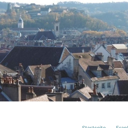
Startseite
Fran