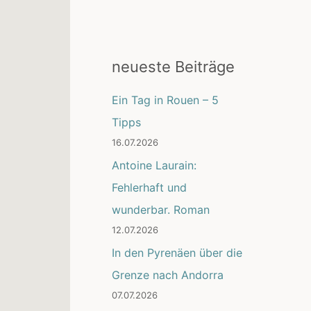
neueste Beiträge
Ein Tag in Rouen – 5
Tipps
16.07.2026
Antoine Laurain:
Fehlerhaft und
wunderbar. Roman
12.07.2026
In den Pyrenäen über die
Grenze nach Andorra
07.07.2026