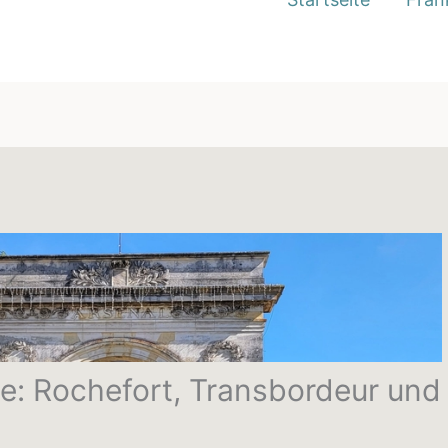
e: Rochefort, Transbordeur und