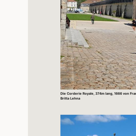
Die Corderie Royale, 374m lang, 1666 von Fran
Britta Lehna