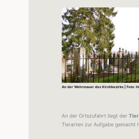
An der Wehrmauer des Kirchbezirks | Foto: 
An der Ortszufahrt liegt der
Tie
Tierarten zur Aufgabe gemacht ha