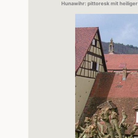
Hunawihr: pittoresk mit heilige