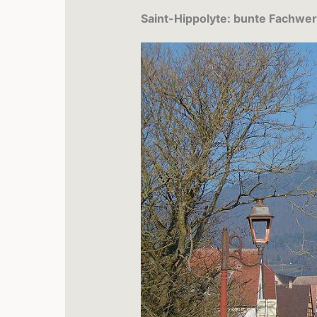
Saint-Hippolyte: bunte Fachwe