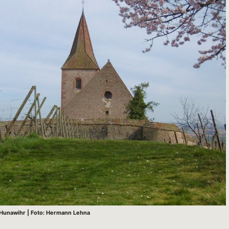
 Hunawihr | Foto: Hermann Lehna