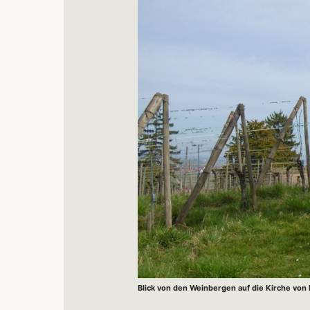
Blick von den Weinbergen auf die Kirche von