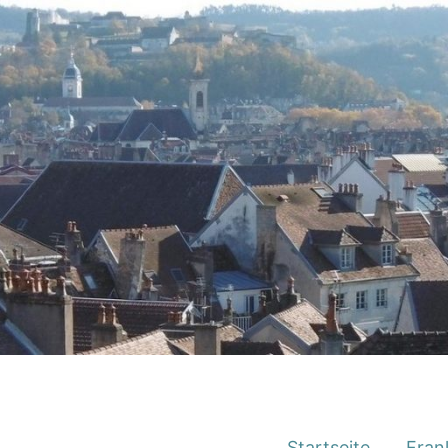
Startseite
Fran