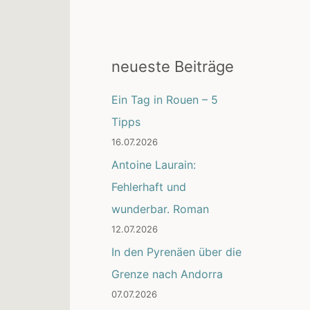
neueste Beiträge
Ein Tag in Rouen – 5
Tipps
16.07.2026
Antoine Laurain:
Fehlerhaft und
wunderbar. Roman
12.07.2026
In den Pyrenäen über die
Grenze nach Andorra
07.07.2026