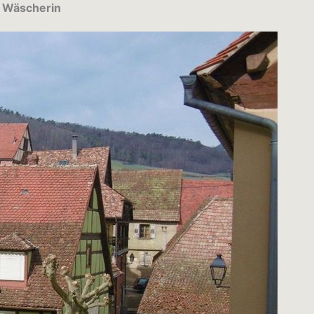
r Wäscherin