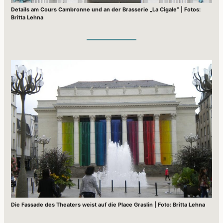
Details am Cours Cambronne und an der Brasserie „La Cigale“ | Fotos:
Britta Lehna
Die Fassade des Theaters weist auf die Place Graslin | Foto: Britta Lehna