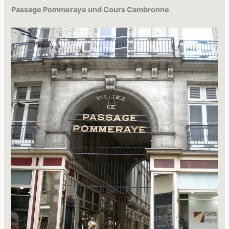
Passage Pommeraye und Cours Cambronne