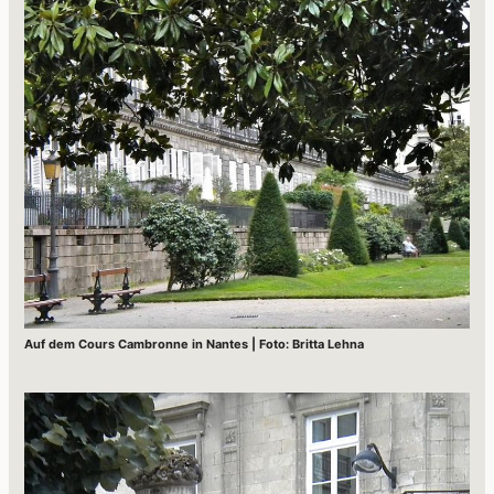
Auf dem Cours Cambronne in Nantes | Foto: Britta Lehna