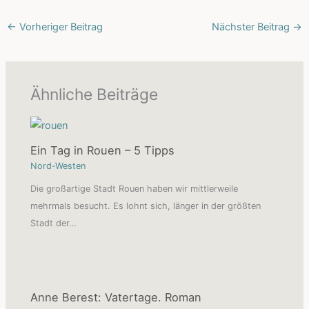
←
Vorheriger Beitrag
Nächster Beitrag
→
Ähnliche Beiträge
Ein Tag in Rouen – 5 Tipps
Nord-Westen
Die großartige Stadt Rouen haben wir mittlerweile
mehrmals besucht. Es lohnt sich, länger in der größten
Stadt der…
Anne Berest: Vatertage. Roman