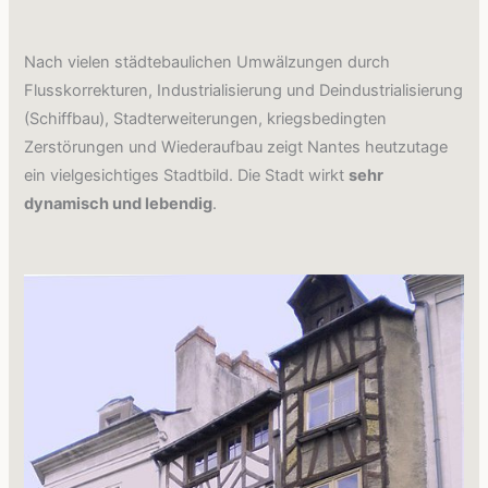
Nach vielen städtebaulichen Umwälzungen durch
Flusskorrekturen, Industrialisierung und Deindustrialisierung
(Schiffbau), Stadterweiterungen, kriegsbedingten
Zerstörungen und Wiederaufbau zeigt Nantes heutzutage
ein vielgesichtiges Stadtbild. Die Stadt wirkt
sehr
dynamisch und lebendig
.