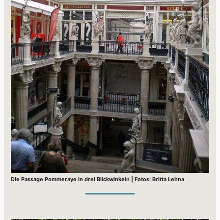
Die Passage Pommeraye in drei Blickwinkeln | Fotos: Britta Lehna