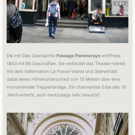
Die mit Glas überdachte
Passage Pommeraye
eröffnete
1843 mit 66 Geschäften. Sie verbindet das Theater-Viertel
mit dem hafennahen La-Fosse-Viertel und überwindet
dabei einen Höhenunterschied von 10 Metern über eine
monumentale Treppenanlage. Ein charmantes Erbe des 19.
Jahrhunderts, auch heutzutage sehr besucht!