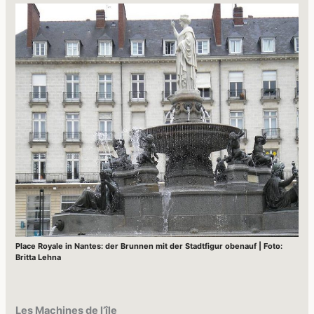
Place Royale in Nantes: der Brunnen mit der Stadtfigur obenauf | Foto:
Britta Lehna
Les Machines de l’île