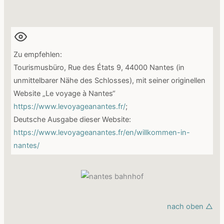
Zu empfehlen:
Tourismusbüro, Rue des États 9, 44000 Nantes (in
unmittelbarer Nähe des Schlosses), mit seiner originellen
Website „Le voyage à Nantes“
https://www.levoyageanantes.fr/
;
Deutsche Ausgabe dieser Website:
https://www.levoyageanantes.fr/en/willkommen-in-
nantes/
nach oben △