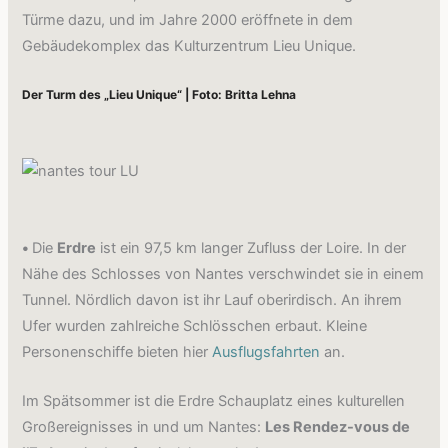
Türme dazu, und im Jahre 2000 eröffnete in dem
Gebäudekomplex das Kulturzentrum Lieu Unique.
Der Turm des „Lieu Unique“ | Foto: Britta Lehna
•
Die
Erdre
ist ein 97,5 km langer Zufluss der Loire. In der
Nähe des Schlosses von Nantes verschwindet sie in einem
Tunnel. Nördlich davon ist ihr Lauf oberirdisch. An ihrem
Ufer wurden zahlreiche Schlösschen erbaut. Kleine
Personenschiffe bieten hier
Ausflugsfahrten
an.
Im Spätsommer ist die Erdre Schauplatz eines kulturellen
Großereignisses in und um Nantes:
Les Rendez-vous de