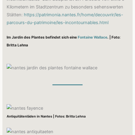
Kilometern im Stadtzentrum zu besonders sehenswerten
Stätten:
https://patrimonia.nantes.fr/home/decouvrir/les-
parcours-du-patrimoine/les-incontournables.html
Im Jardin des Plantes befindet sich eine
Fontaine Wallace
. | Foto:
Britta Lehna
Antiquitätenläden in Nantes | Fotos: Britta Lehna