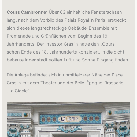
Cours Cambronne
: Über 63 einheitliche Fensterachsen
lang, nach dem Vorbild des Palais Royal in Paris, erstreckt
sich dieses längsrechteckige Gebäude-Ensemble mit
Promenade und Grünflächen vom Beginn des 19.
Jahrhunderts. Der Investor Graslin hatte den „Cours“
schon Ende des 18. Jahrhunderts konzipiert. In die dicht
bebaute Innenstadt sollten Luft und Sonne Eingang finden.
Die Anlage befindet sich in unmittelbarer Nähe der Place
Graslin mit dem Theater und der Belle-Époque-Brasserie
„La Cigale“.