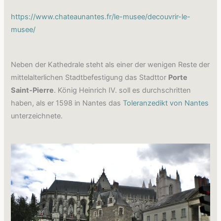
https://www.chateaunantes.fr/le-musee/decouvrir-le-
musee/
Neben der Kathedrale steht als einer der wenigen Reste der
mittelalterlichen Stadtbefestigung das Stadttor
Porte
Saint-Pierre
. König Heinrich IV. soll es durchschritten
haben, als er 1598 in Nantes das
Toleranzedikt von Nantes
unterzeichnete.