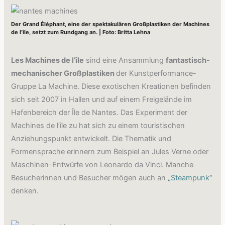
Der Grand Éléphant, eine der spektakulären Großplastiken der Machines
de l’île, setzt zum Rundgang an. | Foto: Britta Lehna
Les Machines de l’île
sind eine Ansammlung
fantastisch-
mechanischer Großplastiken
der Kunstperformance-
Gruppe La Machine. Diese exotischen Kreationen befinden
sich seit 2007 in Hallen und auf einem Freigelände im
Hafenbereich der Île de Nantes. Das Experiment der
Machines de l’île zu hat sich zu einem touristischen
Anziehungspunkt entwickelt. Die Thematik und
Formensprache erinnern zum Beispiel an Jules Verne oder
Maschinen-Entwürfe von Leonardo da Vinci. Manche
Besucherinnen und Besucher mögen auch an
„Steampunk“
denken.